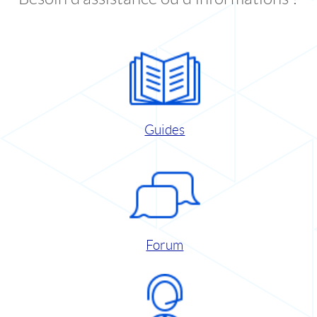
Guides
Forum